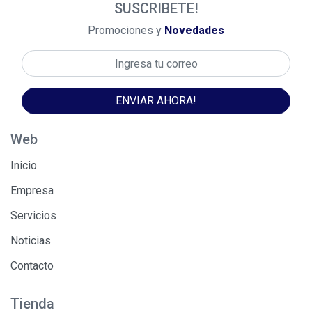
SUSCRIBETE!
Promociones y
Novedades
ENVIAR AHORA!
Web
Inicio
Empresa
Servicios
Noticias
Contacto
Tienda