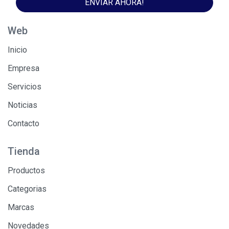
ENVIAR AHORA!
Web
Inicio
Empresa
Servicios
Noticias
Contacto
Tienda
Productos
Categorias
Marcas
Novedades