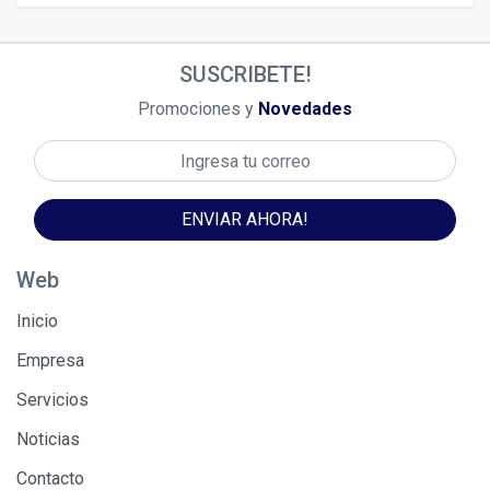
SUSCRIBETE!
Promociones y
Novedades
ENVIAR AHORA!
Web
Inicio
Empresa
Servicios
Noticias
Contacto