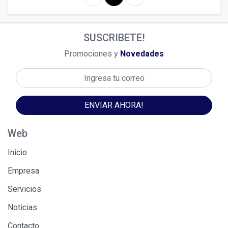
SUSCRIBETE!
Promociones y
Novedades
ENVIAR AHORA!
Web
Inicio
Empresa
Servicios
Noticias
Contacto