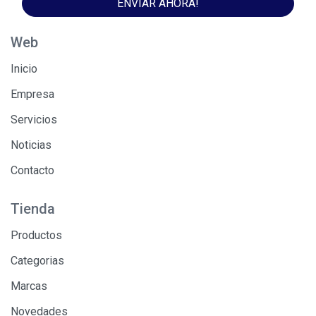
ENVIAR AHORA!
Web
Inicio
Empresa
Servicios
Noticias
Contacto
Tienda
Productos
Categorias
Marcas
Novedades