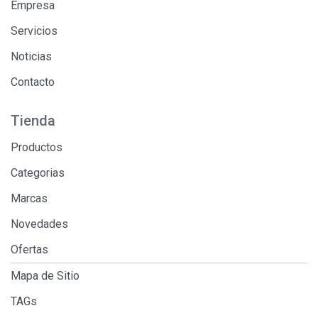
Empresa
Servicios
Noticias
Contacto
Tienda
Productos
Categorias
Marcas
Novedades
Ofertas
Mapa de Sitio
TAGs