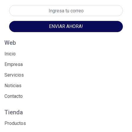
ENVIAR AHORA!
Web
Inicio
Empresa
Servicios
Noticias
Contacto
Tienda
Productos