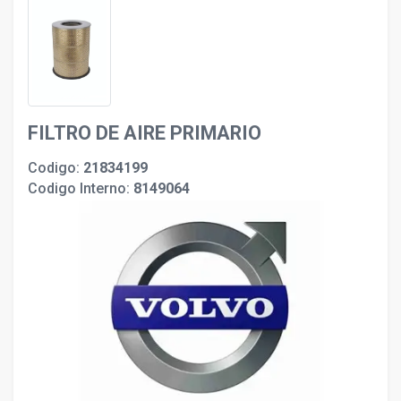
FILTRO DE AIRE PRIMARIO
Codigo:
21834199
Codigo Interno:
8149064